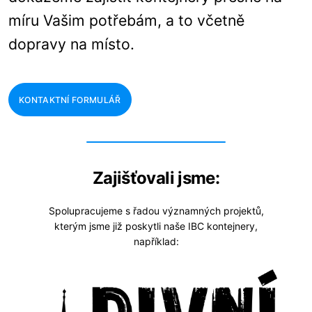
míru Vašim potřebám, a to včetně
dopravy na místo.
KONTAKTNÍ FORMULÁŘ
Zajišťovali jsme:
Spolupracujeme s řadou významných projektů,
kterým jsme již poskytli naše IBC kontejnery,
například: