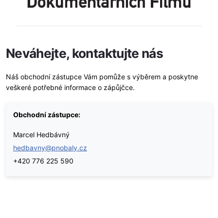
Neváhejte, kontaktujte nás
Náš obchodní zástupce Vám pomůže s výběrem a poskytne
veškeré potřebné informace o zápůjčce.
Obchodní zástupce:
Marcel Hedbávný
hedbavny@pnobaly.cz
+420 776 225 590