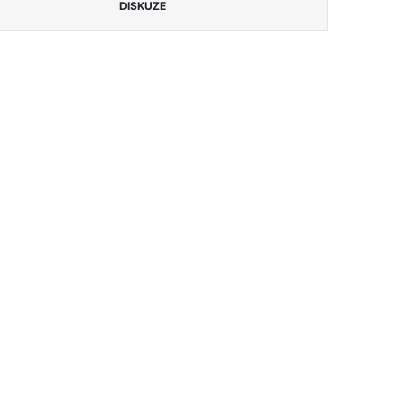
DISKUZE