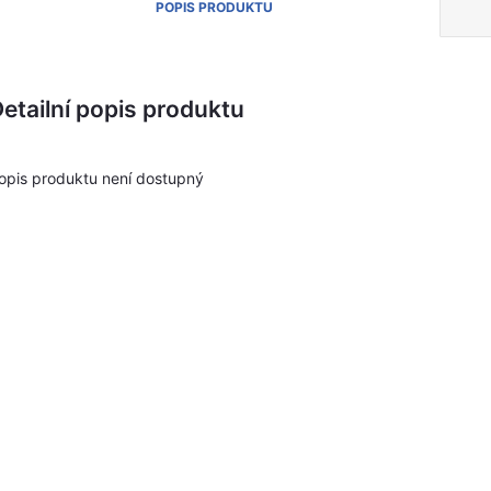
POPIS PRODUKTU
etailní popis produktu
opis produktu není dostupný